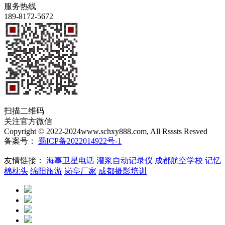
服务热线
189-8172-5672
扫描二维码
关注官方微信
Copyright © 2022-2024www.schxy888.com, All Rsssts Resved
备案号：
蜀ICP备2022014922号-1
友情链接：
海事卫星电话
灌浆自动记录仪
成都航空学校
记忆
棉枕头
绵阳旅游
岗亭厂家
成都摄影培训