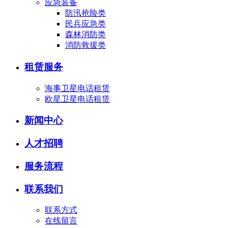
应急装备
防汛抢险类
民兵应急类
森林消防类
消防救援类
租赁服务
海事卫星电话租赁
欧星卫星电话租赁
新闻中心
人才招聘
服务流程
联系我们
联系方式
在线留言