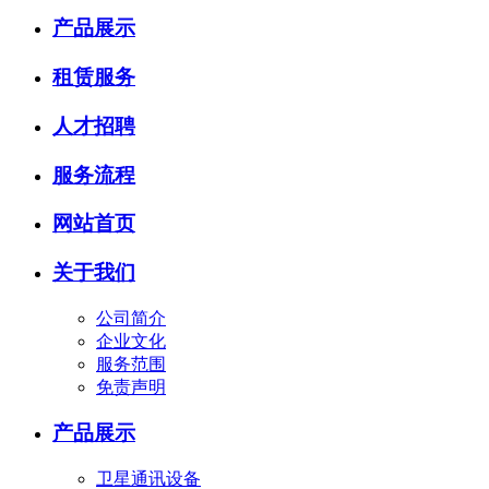
产品展示
租赁服务
人才招聘
服务流程
网站首页
关于我们
公司简介
企业文化
服务范围
免责声明
产品展示
卫星通讯设备